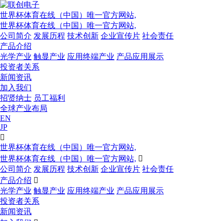
世界杯体育在线（中国）唯一官方网站,
世界杯体育在线（中国）唯一官方网站,
公司简介
发展历程
技术创新
企业宣传片
社会责任
产品介绍
光学产业
触显产业
应用终端产业
产品应用展示
投资者关系
新闻资讯
加入我们
招贤纳士
员工福利
全球产业布局
EN
JP

世界杯体育在线（中国）唯一官方网站,
世界杯体育在线（中国）唯一官方网站,

公司简介
发展历程
技术创新
企业宣传片
社会责任
产品介绍

光学产业
触显产业
应用终端产业
产品应用展示
投资者关系
新闻资讯