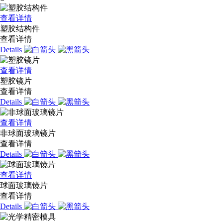
查看详情
塑胶结构件
查看详情
Details
查看详情
塑胶镜片
查看详情
Details
查看详情
非球面玻璃镜片
查看详情
Details
查看详情
球面玻璃镜片
查看详情
Details