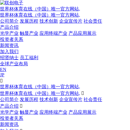
世界杯体育在线（中国）唯一官方网站,
世界杯体育在线（中国）唯一官方网站,
公司简介
发展历程
技术创新
企业宣传片
社会责任
产品介绍
光学产业
触显产业
应用终端产业
产品应用展示
投资者关系
新闻资讯
加入我们
招贤纳士
员工福利
全球产业布局
EN
JP

世界杯体育在线（中国）唯一官方网站,
世界杯体育在线（中国）唯一官方网站,

公司简介
发展历程
技术创新
企业宣传片
社会责任
产品介绍

光学产业
触显产业
应用终端产业
产品应用展示
投资者关系
新闻资讯