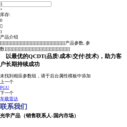
+
库存:
0

1
产品介绍
[[[[[[[[[[[[[[[[[[[[[[[[[[[[[[[[[[[[[[[[[[[[[[产品参数, 参
数]]]]]]]]]]]]]]]]]]]]]]]]]]]]]]]]]]]]]]]]]]]]]]
以最优的QCDT(品质\成本\交付\技术)，助力客
户长期持续成功
未找到相应参数组，请于后台属性模板中添加
上一个
PGU
下一个
车载雷达
联系我们
光学产品（销售联系人-国内市场）